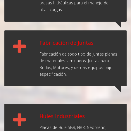
presas hidráulicas para el manejo de
altas cargas.
Fabricación de Juntas
Fabricación de todo tipo de juntas planas
de materiales laminados. Juntas para
Bridas, Motores, y demas equipos bajo
especificación.
Hules Industriales
Placas de Hule SBR, NBR, Neopreno,