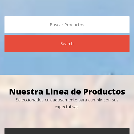
Search
Nuestra Linea de Productos
Seleccionados cuidadosamente para cumplir con sus
expectativas.