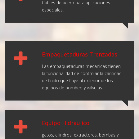
Cables de acero para aplicaciones
especiales.
Empaquetaduras Trenzadas
Las empaquetaduras mecanicas tienen
la funcionalidad de controlar la cantidad
de fluido que fluye al exterior de los
equipos de bombeo y válvulas.
Equipo Hidraulico
gatos, cilindros, extractores, bombas y