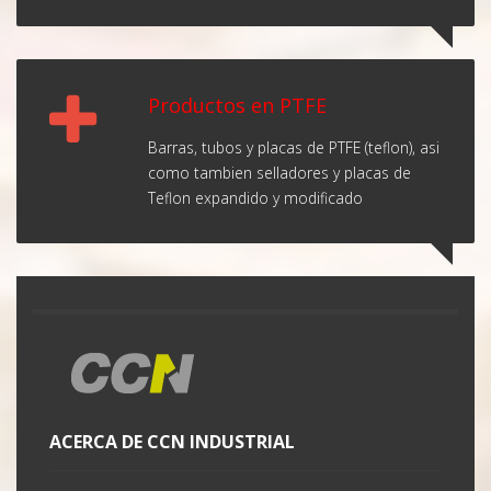
Productos en PTFE
Barras, tubos y placas de PTFE (teflon), asi
como tambien selladores y placas de
Teflon expandido y modificado
ACERCA DE CCN INDUSTRIAL