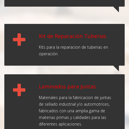
Kit de Reparación Tuberias
Kits para la reparacion de tuberias en
operación.
Laminados para Juntas
Materiales para la fabricacion de juntas
de sellado industrial y/o automotrices,
fabricados con una amplia gama de
materias primas y calidades para las
diferentes aplicaciones.