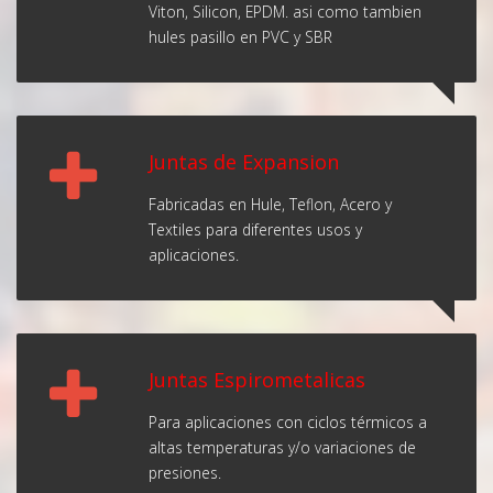
Viton, Silicon, EPDM. asi como tambien
hules pasillo en PVC y SBR
Juntas de Expansion
Fabricadas en Hule, Teflon, Acero y
Textiles para diferentes usos y
aplicaciones.
Juntas Espirometalicas
Para aplicaciones con ciclos térmicos a
altas temperaturas y/o variaciones de
presiones.