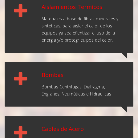
Aislamientos Termicos
Materiales a base de fibras minerales y
sinteticas, para aislar el calor de los
equipos ya sea efientizar el uso de la
energia y/o protegr euipos del calor.
Bombas
Bombas Centrifugas, Diafragma,
Engranes, Neumáticas e Hidraulicas
Cables de Acero